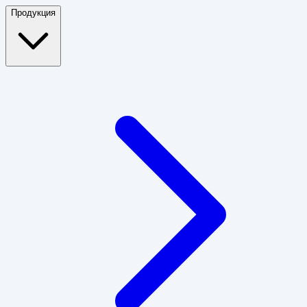
Продукция