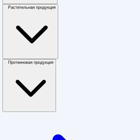
Растительная продукция
Протеиновая продукция