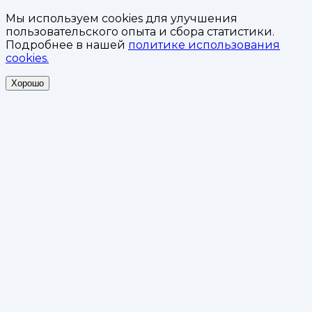
Мы используем cookies для улучшения
пользовательского опыта и сбора статистики.
Подробнее в нашей
политике использования
cookies.
Хорошо