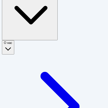
О нас