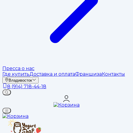
Пресса о нас
Где купить
Доставка и оплата
Франшиза
Контакты
Владивосток
8 (914) 718-44-18