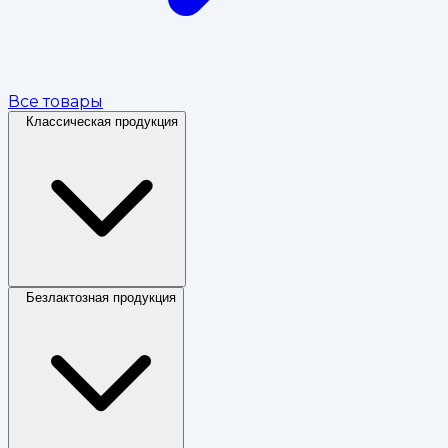
Все товары
Классическая продукция
Безлактозная продукция