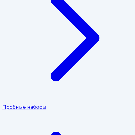
Пробные наборы