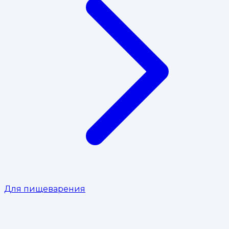
Для пищеварения