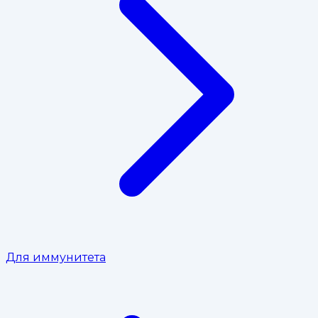
Для иммунитета