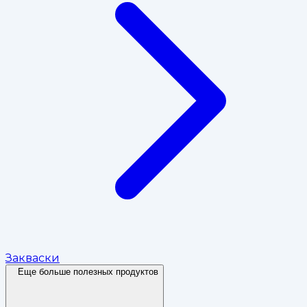
Закваски
Еще больше полезных продуктов