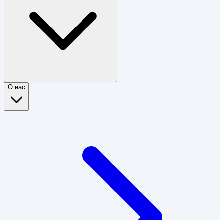
О нас