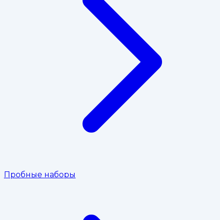
Пробные наборы