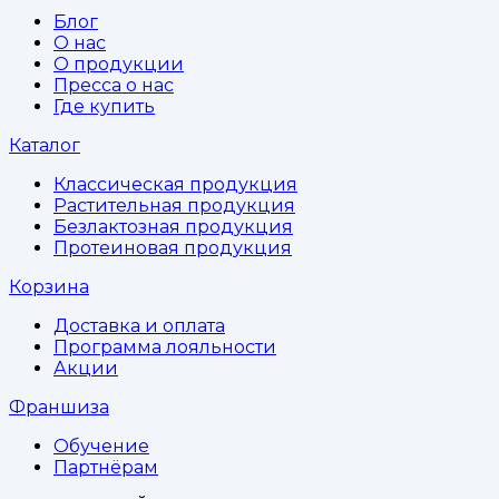
Блог
О нас
О продукции
Пресса о нас
Где купить
Каталог
Классическая продукция
Растительная продукция
Безлактозная продукция
Протеиновая продукция
Корзина
Доставка и оплата
Программа лояльности
Акции
Франшиза
Обучение
Партнёрам