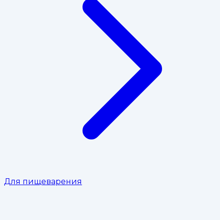
Для пищеварения