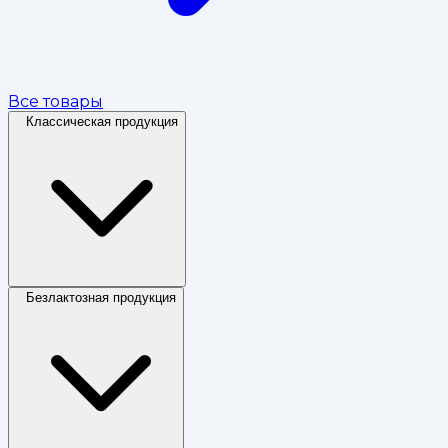
Все товары
Классическая продукция
Безлактозная продукция