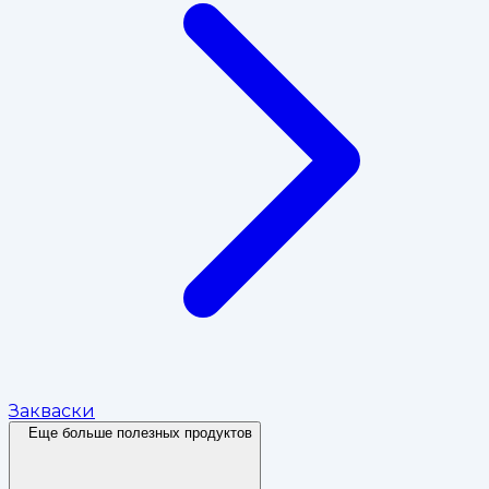
Закваски
Еще больше полезных продуктов