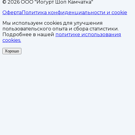
©
2026
ООО "Йогурт Шоп Камчатка"
Оферта
Политика конфиденциальности и cookie
Мы используем cookies для улучшения
пользовательского опыта и сбора статистики.
Подробнее в нашей
политике использования
cookies.
Хорошо