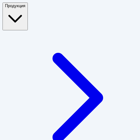
Продукция