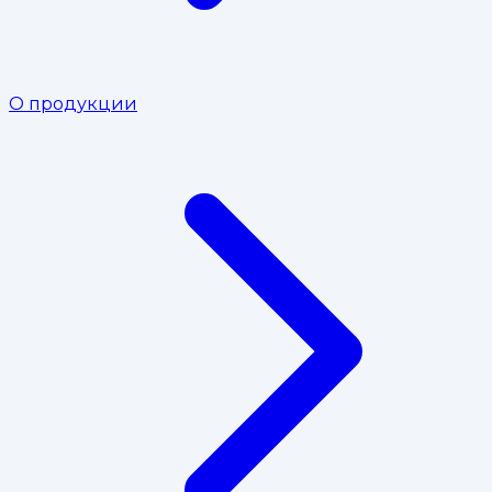
О продукции