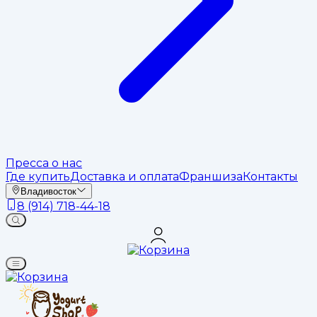
Пресса о нас
Где купить
Доставка и оплата
Франшиза
Контакты
Владивосток
8 (914) 718-44-18