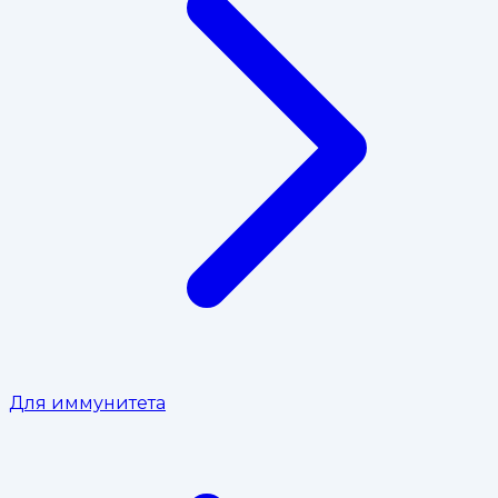
Для иммунитета