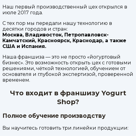
Наш первый производственный цех открылся в
июле 2017 года.
С тех пор мы передали нашу технологию в
десятки городов и стран:
Москва, Владивосток, Петропавловск-
Камчатский, Красноярск, Краснодар, а также
США и Испания.
Наша франшиза — это не просто «йогуртовый
бизнес». Это возможность открыть цех с готовыми
решениями, чёткой технологией, обучением от
основателя и глубокой экспертизой, проверенной
временем.
Что входит в франшизу Yogurt
Shop?
Полное обучение производству
Вы научитесь готовить три линейки продукции: