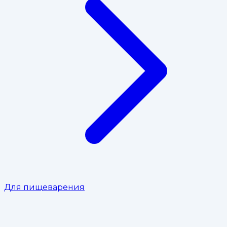
Для пищеварения