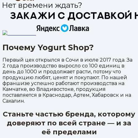
Почему Yogurt Shop?
Первый цех открылся в Сочи в июле 2017 года. За
2 года производство выросло со 100 единиц в
день до 1000 и продолжает расти, потому что
продукцию любят, ценят и покупают. По нашей
франшизе успешно работают производства на
Камчатке, во Владивостоке, продукция
поставляется в Краснодар, Артем, Хабаровск и на
Сахалин.
Станьте частью бренда, которому
доверяют по всей стране — и за
её пределами