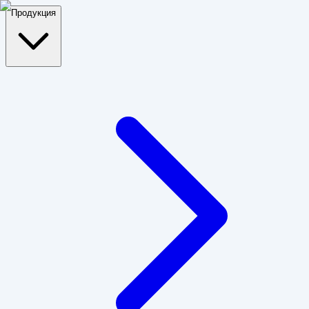
Продукция