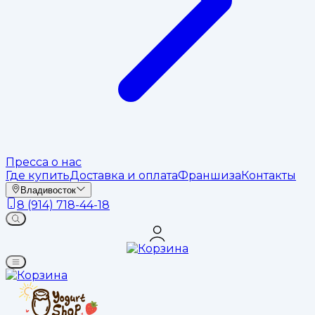
Пресса о нас
Где купить
Доставка и оплата
Франшиза
Контакты
Владивосток
8 (914) 718-44-18