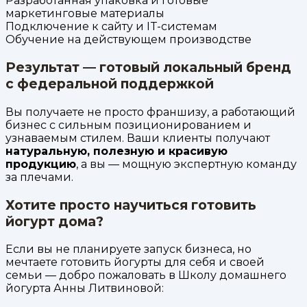
Разработанная упаковка и готовые
маркетинговые материалы
Подключение к сайту и IT-системам
Обучение на действующем производстве
Результат — готовый локальный бренд
с федеральной поддержкой
Вы получаете не просто франшизу, а работающий
бизнес с сильным позиционированием и
узнаваемым стилем. Ваши клиенты получают
натуральную, полезную и красивую
продукцию
, а вы — мощную экспертную команду
за плечами.
Хотите просто научиться готовить
йогурт дома?
Если вы не планируете запуск бизнеса, но
мечтаете готовить йогурты для себя и своей
семьи — добро пожаловать в Школу домашнего
йогурта Анны Литвиновой: