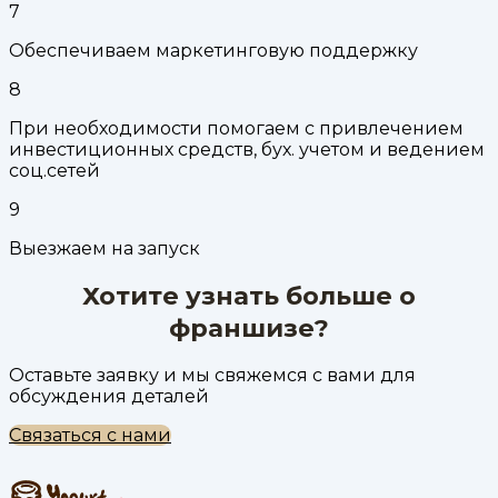
7
Обеспечиваем маркетинговую поддержку
8
При необходимости помогаем с привлечением
инвестиционных средств, бух. учетом и ведением
соц.сетей
9
Выезжаем на запуск
Хотите узнать больше о
франшизе?
Оставьте заявку и мы свяжемся с вами для
обсуждения деталей
Связаться с нами