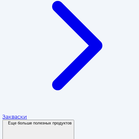
Закваски
Еще больше полезных продуктов