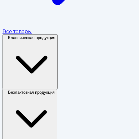
Все товары
Классическая продукция
Безлактозная продукция