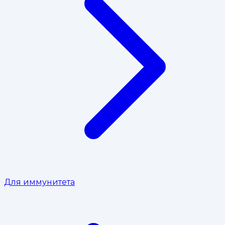
Для иммунитета