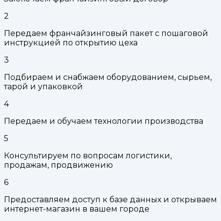
2
Передаем франчайзинговый пакет с пошаговой
инструкцией по открытию цеха
3
Подбираем и снабжаем оборудованием, сырьем,
тарой и упаковкой
4
Передаем и обучаем технологии производства
5
Консультируем по вопросам логистики,
продажам, продвижению
6
Предоставляем доступ к базе данных и открываем
интернет-магазин в вашем городе