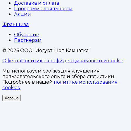
Доставка и оплата
Программа лояльности
Акции
Франшиза
Обучение
Партнёрам
©
2026
ООО "Йогурт Шоп Камчатка"
Оферта
Политика конфиденциальности и cookie
Мы используем cookies для улучшения
пользовательского опыта и сбора статистики.
Подробнее в нашей
политике использования
cookies.
Хорошо