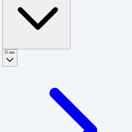
О нас