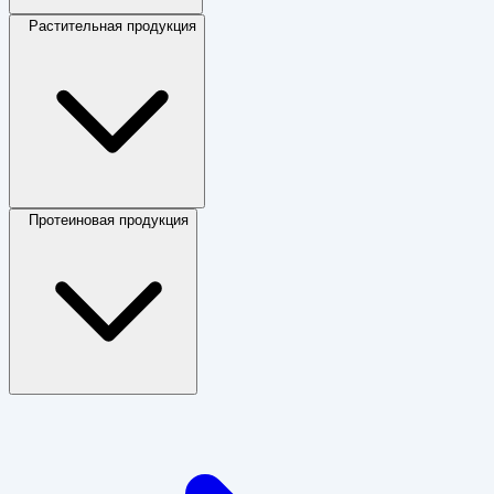
Растительная продукция
Протеиновая продукция