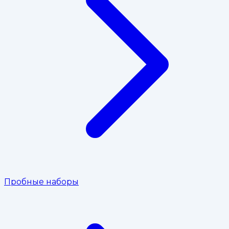
Пробные наборы