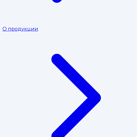
О продукции