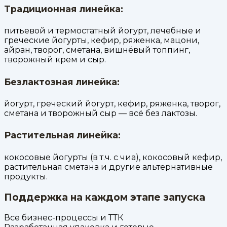
Традиционная линейка:
питьевой и термостатный йогурт, лечебные и
греческие йогурты, кефир, ряженка, мацони,
айран, творог, сметана, вишнёвый топпинг,
творожный крем и сыр.
Безлактозная линейка:
йогурт, греческий йогурт, кефир, ряженка, творог,
сметана и творожный сыр — всё без лактозы.
Растительная линейка:
кокосовые йогурты (в т.ч. с чиа), кокосовый кефир,
растительная сметана и другие альтернативные
продукты.
Поддержка на каждом этапе запуска
Все бизнес-процессы и ТТК