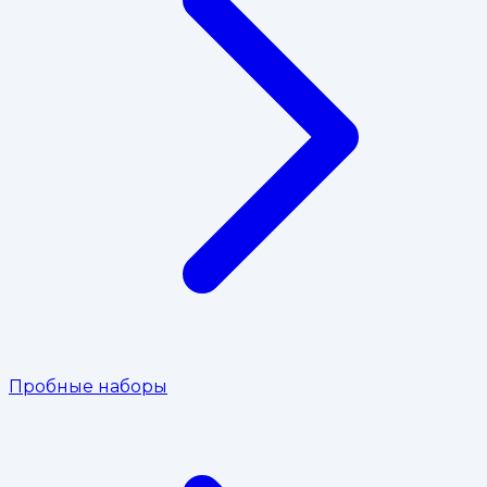
Пробные наборы