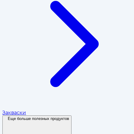
Закваски
Еще больше полезных продуктов