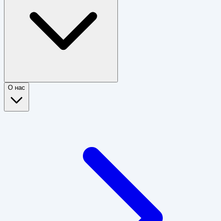
О нас