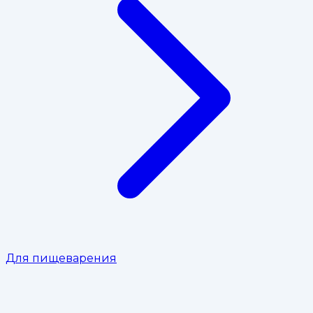
Для пищеварения