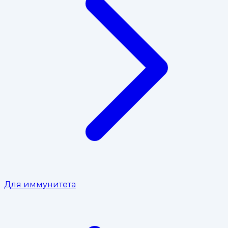
Для иммунитета