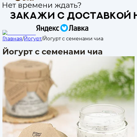
Главная
/
Йогурт
/
Йогурт с семенами чиа
Йогурт с семенами чиа