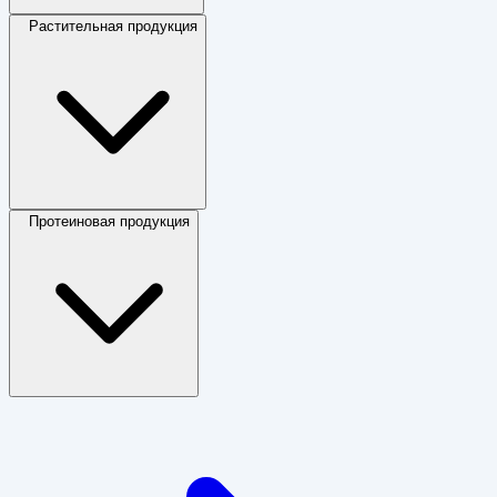
Растительная продукция
Протеиновая продукция