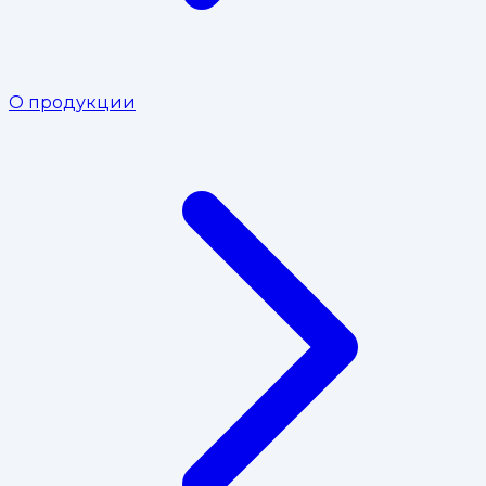
О продукции