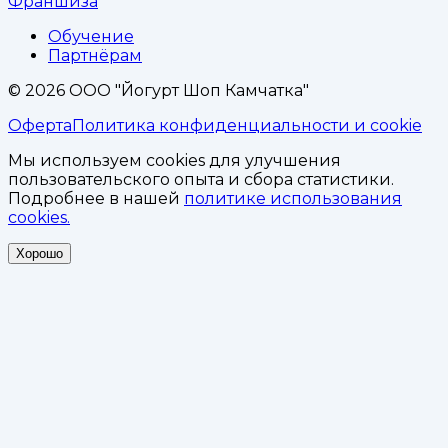
Франшиза
Обучение
Партнёрам
©
2026
ООО "Йогурт Шоп Камчатка"
Оферта
Политика конфиденциальности и cookie
Мы используем cookies для улучшения
пользовательского опыта и сбора статистики.
Подробнее в нашей
политике использования
cookies.
Хорошо