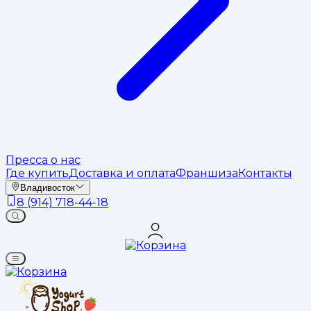
Пресса о нас
Где купить
Доставка и оплата
Франшиза
Контакты
Владивосток
8 (914) 718-44-18