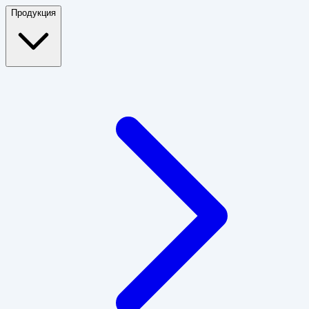
Продукция