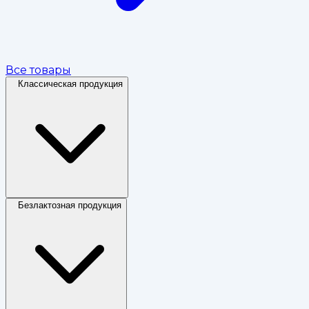
Все товары
Классическая продукция
Безлактозная продукция