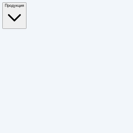
Продукция