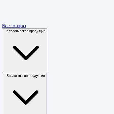
Все товары
Классическая продукция
Безлактозная продукция