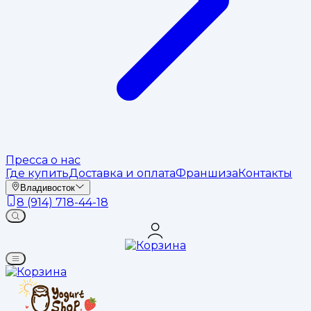
Пресса о нас
Где купить
Доставка и оплата
Франшиза
Контакты
Владивосток
8 (914) 718-44-18