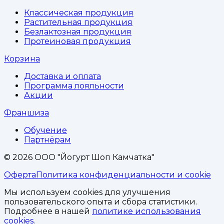
Классическая продукция
Растительная продукция
Безлактозная продукция
Протеиновая продукция
Корзина
Доставка и оплата
Программа лояльности
Акции
Франшиза
Обучение
Партнёрам
©
2026
ООО "Йогурт Шоп Камчатка"
Оферта
Политика конфиденциальности и cookie
Мы используем cookies для улучшения
пользовательского опыта и сбора статистики.
Подробнее в нашей
политике использования
cookies.