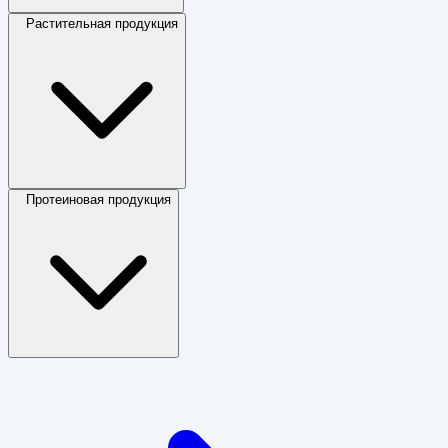
Растительная продукция
Протеиновая продукция