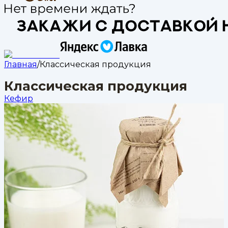
Главная
/
Классическая продукция
Классическая продукция
Кефир