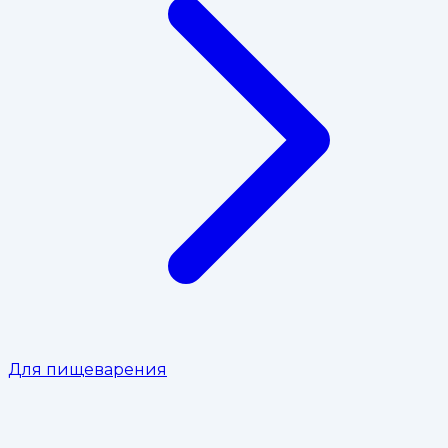
Для пищеварения