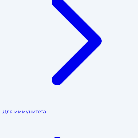
Для иммунитета