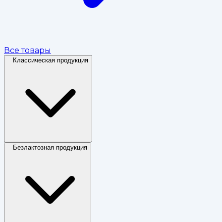
Все товары
Классическая продукция
Безлактозная продукция