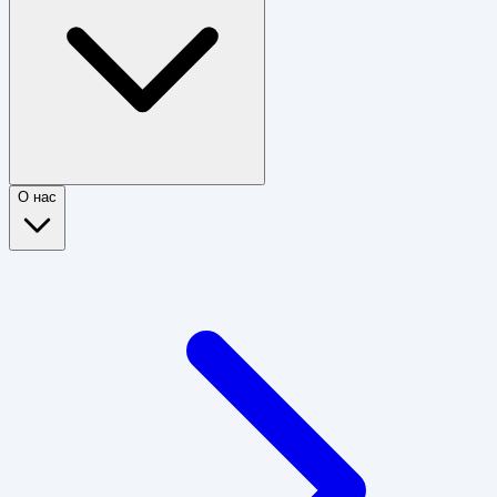
О нас