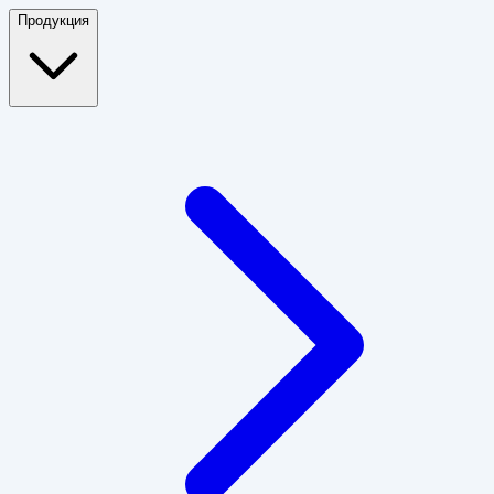
Продукция