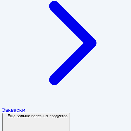
Закваски
Еще больше полезных продуктов