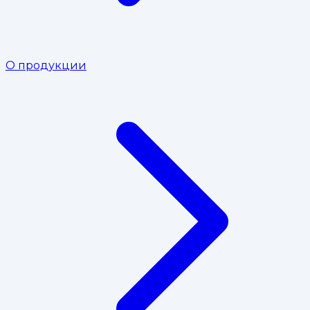
О продукции