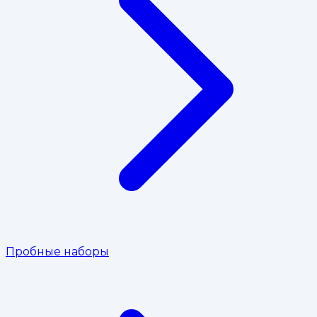
Пробные наборы