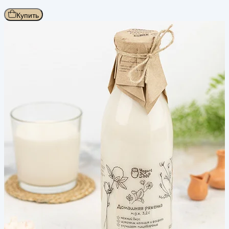
Купить