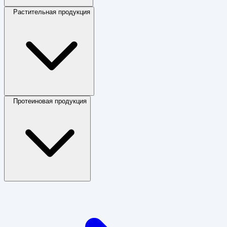
Растительная продукция
Протеиновая продукция