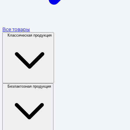
Все товары
Классическая продукция
Безлактозная продукция