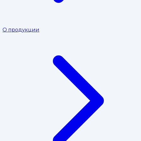
О продукции