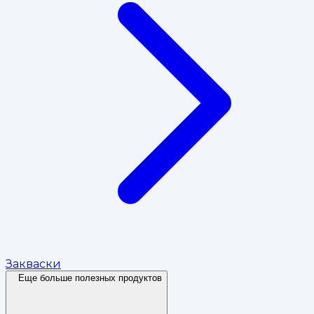
Закваски
Еще больше полезных продуктов