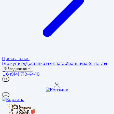
Пресса о нас
Где купить
Доставка и оплата
Франшиза
Контакты
Владивосток
8 (914) 718-44-18