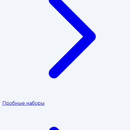
Пробные наборы