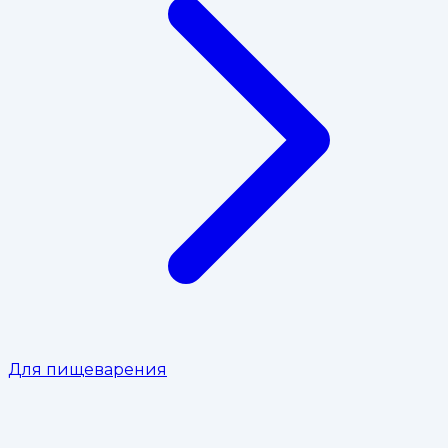
Для пищеварения