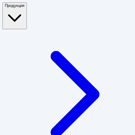
Продукция