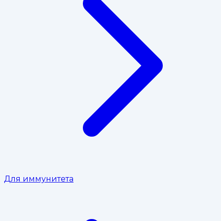
Для иммунитета