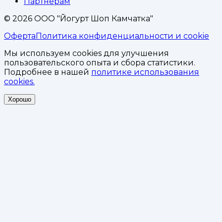
Партнёрам
©
2026
ООО "Йогурт Шоп Камчатка"
Оферта
Политика конфиденциальности и cookie
Мы используем cookies для улучшения
пользовательского опыта и сбора статистики.
Подробнее в нашей
политике использования
cookies.
Хорошо