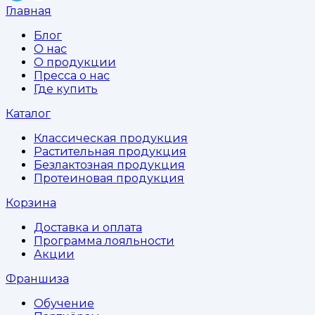
Главная
Блог
О нас
О продукции
Пресса о нас
Где купить
Каталог
Классическая продукция
Растительная продукция
Безлактозная продукция
Протеиновая продукция
Корзина
Доставка и оплата
Программа лояльности
Акции
Франшиза
Обучение