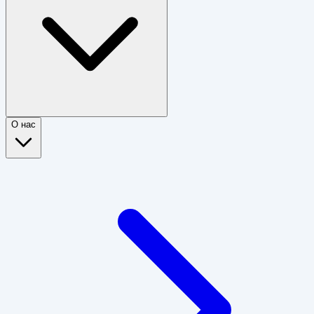
О нас