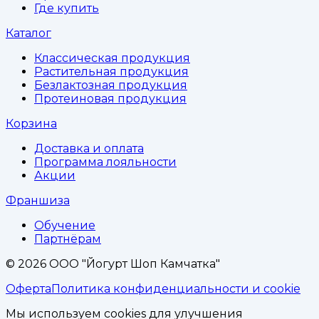
Где купить
Каталог
Классическая продукция
Растительная продукция
Безлактозная продукция
Протеиновая продукция
Корзина
Доставка и оплата
Программа лояльности
Акции
Франшиза
Обучение
Партнёрам
©
2026
ООО "Йогурт Шоп Камчатка"
Оферта
Политика конфиденциальности и cookie
Мы используем cookies для улучшения