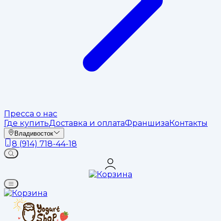
Пресса о нас
Где купить
Доставка и оплата
Франшиза
Контакты
Владивосток
8 (914) 718-44-18