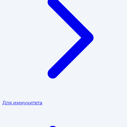
Для иммунитета