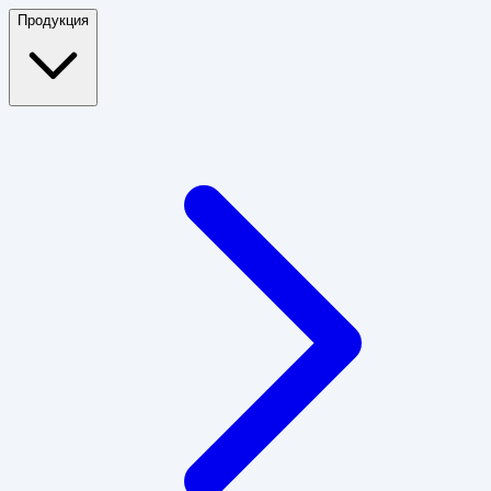
Продукция