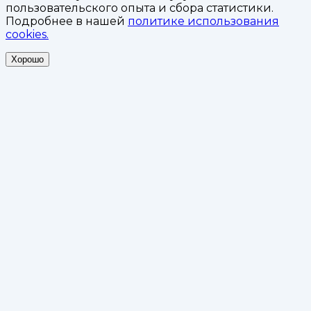
пользовательского опыта и сбора статистики.
Подробнее в нашей
политике использования
cookies.
Хорошо