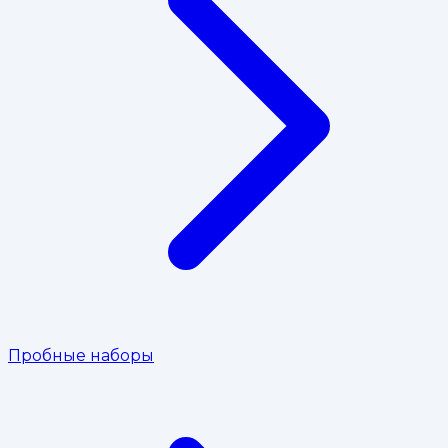
Пробные наборы