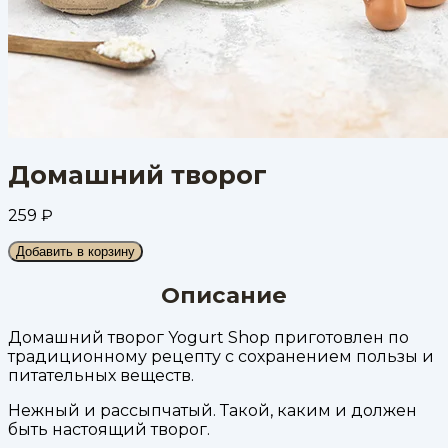
Домашний творог
259
₽
Добавить в корзину
Описание
Домашний творог Yogurt Shop приготовлен по
традиционному рецепту с сохранением пользы и
питательных веществ.
Нежный и рассыпчатый. Такой, каким и должен
быть настоящий творог.