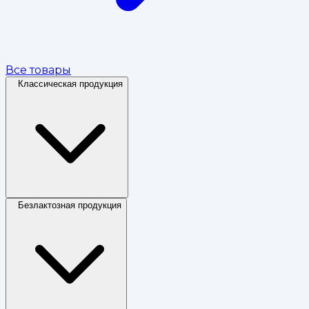
Все товары
Классическая продукция
Безлактозная продукция