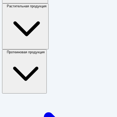
Растительная продукция
Протеиновая продукция