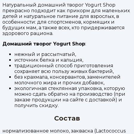
Натуральный домашний творог Yogurt Shop
прекрасно подходит как прикорм для маленьких
детей и натуральное питание для взрослых, в
особенности: для спортсменов, кормящих и
будущих мам, а также всех, кто придерживается
здорового рациона.
Домашний творог Yogurt Shop
:
нежный и рассыпчатый,
источник белка и кальция,
традиционный способ приготовления
сохраняет всю пользу живых бактерий,
без крахмала, консервантов, заменителей
молочного жира и прочих добавок,
экологичная стеклянная упаковка, которую
можно сдать обратно на производство (при
заказе продукции на сайте с доставкой) и
получить скидку.
Состав
нормализованное молоко, закваска (Lactococcus