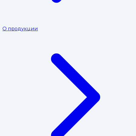
О продукции