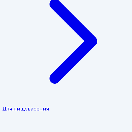
Для пищеварения