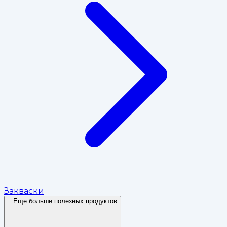
Закваски
Еще больше полезных продуктов