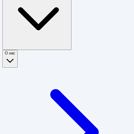
О нас