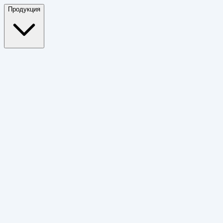
Продукция