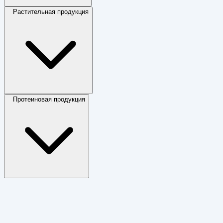
Растительная продукция
Протеиновая продукция