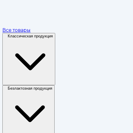
Все товары
Классическая продукция
Безлактозная продукция