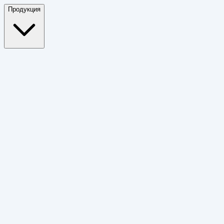
Продукция