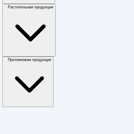
Растительная продукция
Протеиновая продукция