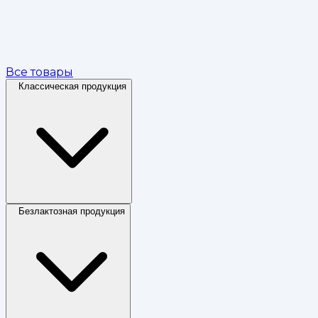
Все товары
Классическая продукция
Безлактозная продукция