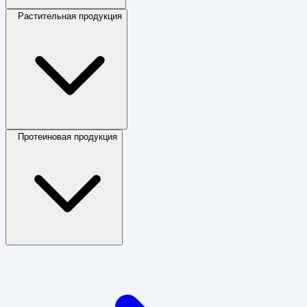
Растительная продукция
Протеиновая продукция