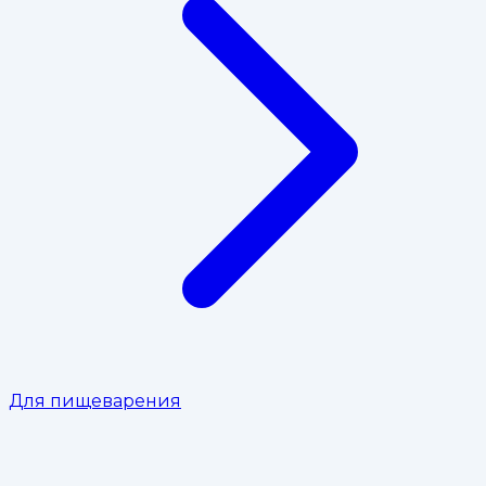
Для пищеварения