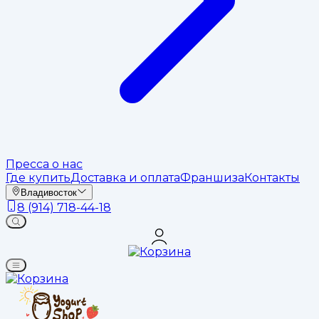
Пресса о нас
Где купить
Доставка и оплата
Франшиза
Контакты
Владивосток
8 (914) 718-44-18