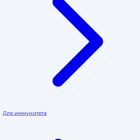
Для иммунитета