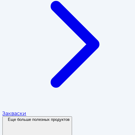
Закваски
Еще больше полезных продуктов