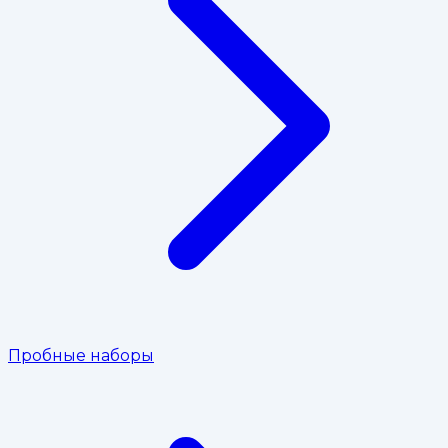
Пробные наборы