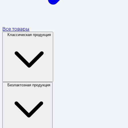
Все товары
Классическая продукция
Безлактозная продукция