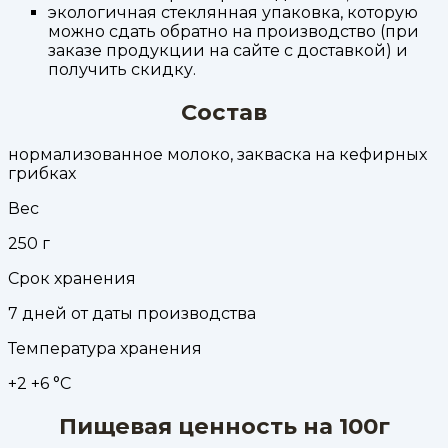
экологичная стеклянная упаковка, которую
можно сдать обратно на производство (при
заказе продукции на сайте с доставкой) и
получить скидку.
Состав
нормализованное молоко, закваска на кефирных
грибках
Вес
250
г
Срок хранения
7 дней от даты производства
Температура хранения
+2 +6 °С
Пищевая ценность на 100г