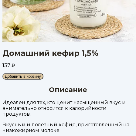
Домашний кефир 1,5%
137
₽
Добавить в корзину
Описание
Идеален для тех, кто ценит насыщенный вкус и
внимательно относится к калорийности
продуктов.
Вкусный и полезный кефир, приготовленный на
низкожирном молоке.