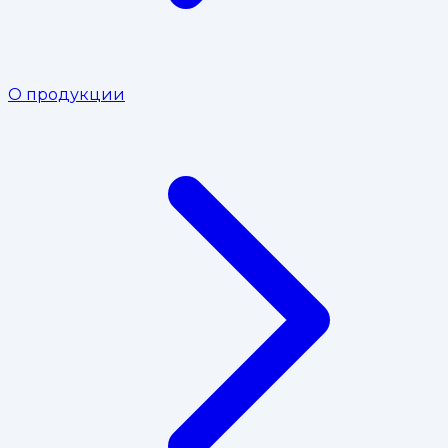
О продукции