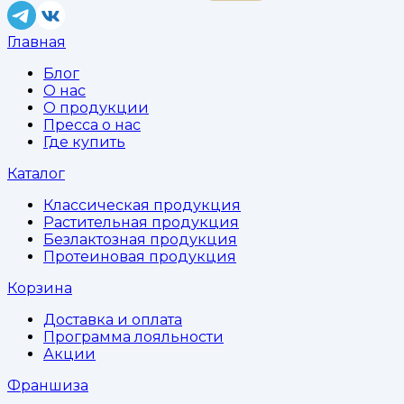
Главная
Блог
О нас
О продукции
Пресса о нас
Где купить
Каталог
Классическая продукция
Растительная продукция
Безлактозная продукция
Протеиновая продукция
Корзина
Доставка и оплата
Программа лояльности
Акции
Франшиза