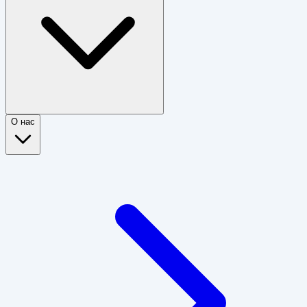
О нас