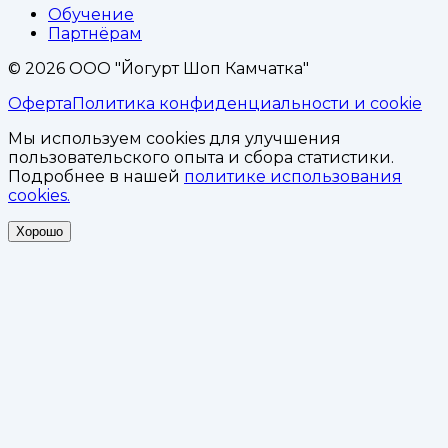
Обучение
Партнёрам
©
2026
ООО "Йогурт Шоп Камчатка"
Оферта
Политика конфиденциальности и cookie
Мы используем cookies для улучшения
пользовательского опыта и сбора статистики.
Подробнее в нашей
политике использования
cookies.
Хорошо