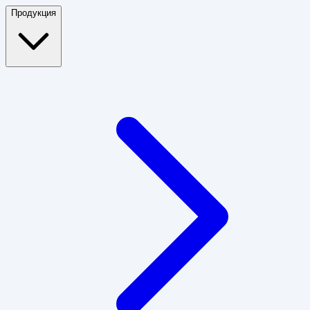
Продукция