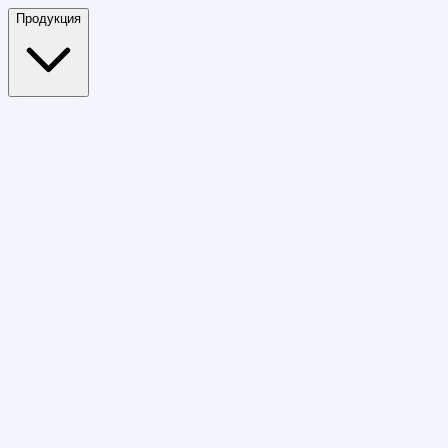
Продукция