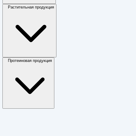
Растительная продукция
Протеиновая продукция