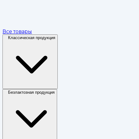
Все товары
Классическая продукция
Безлактозная продукция